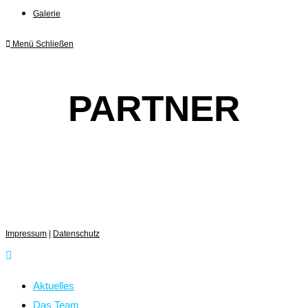
Galerie
Menü
Schließen
PARTNER
Impressum
|
Datenschutz
Aktuelles
Das Team